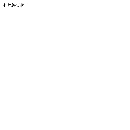
不允许访问！